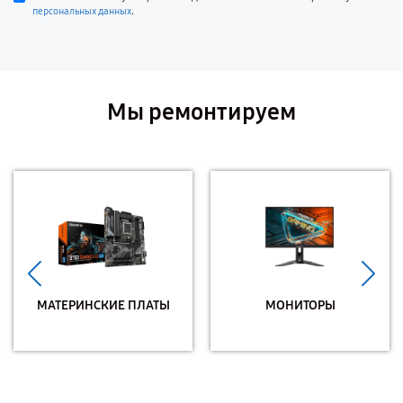
.
персональных данных
Мы ремонтируем
МАТЕРИНСКИЕ ПЛАТЫ
МОНИТОРЫ