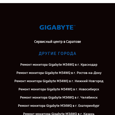
Сервисный центр в Саратове
ДРУГИЕ ГОРОДА
Ремонт монитора Gigabyte M34WQ в г. Краснодар
Ремонт монитора Gigabyte M34WQ в г. Ростов-на-Дону
Ремонт монитора Gigabyte M34WQ в г. Нижний Новгород
Ремонт монитора Gigabyte M34WQ в г. Новосибирск
Ремонт монитора Gigabyte M34WQ в г. Челябинск
Ремонт монитора Gigabyte M34WQ в г. Екатеринбург
Ремонт монитора Gigabyte M34WQ в г. Казань