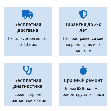
Бесплатная
Гарантия до 2-х
доставка
лет
Выезд курьера до вас
Распространяется как
за 30 мин.
на ремонт, так и на
запчасти
Бесплатная
Срочный ремонт
диагностика
Более 88% поломок
Среднее время
ремонтируем за 2 часа
диагностики 20 мин