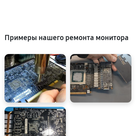
Примеры нашего ремонта монитора