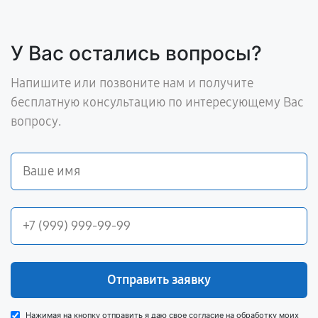
У Вас остались вопросы?
Напишите или позвоните нам и получите
бесплатную консультацию по интересующему Вас
вопросу.
Отправить заявку
Нажимая на кнопку отправить я даю свое согласие на обработку моих