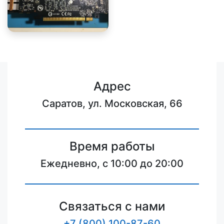
Адрес
Саратов, ул. Московская, 66
Время работы
Ежедневно, с 10:00 до 20:00
Связаться с нами
+7 (800) 100-87-60