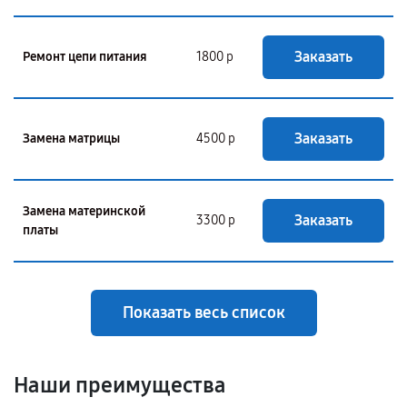
Заказать
Ремонт цепи питания
1800 р
Заказать
Замена матрицы
4500 р
Замена материнской
Заказать
3300 р
платы
Показать весь список
Наши преимущества