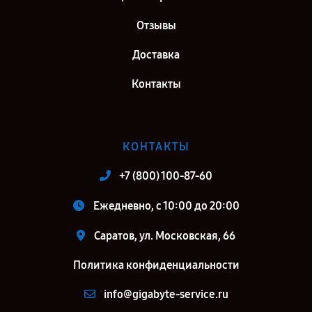
Отзывы
Доставка
Контакты
КОНТАКТЫ
+7 (800) 100-87-60
Ежедневно, с 10:00 до 20:00
Саратов, ул. Московская, 66
Политика конфиденциальности
info@gigabyte-service.ru