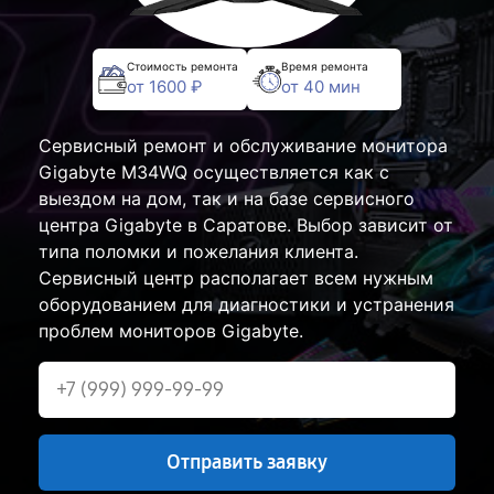
Стоимость ремонта
Время ремонта
от 1600 ₽
от 40 мин
Сервисный ремонт и обслуживание монитора
Gigabyte M34WQ осуществляется как с
выездом на дом, так и на базе сервисного
центра Gigabyte в Саратове. Выбор зависит от
типа поломки и пожелания клиента.
Сервисный центр располагает всем нужным
оборудованием для диагностики и устранения
проблем мониторов Gigabyte.
Отправить заявку